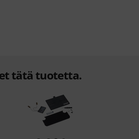
et tätä tuotetta.