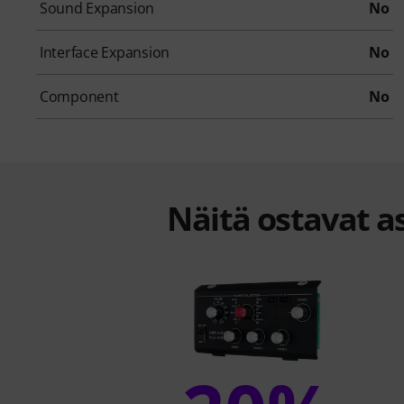
Sound Expansion
No
Interface Expansion
No
Component
No
Näitä ostavat as