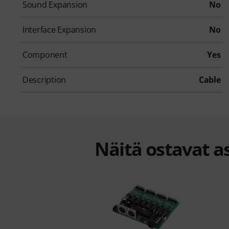
Sound Expansion
No
Interface Expansion
No
Component
Yes
Description
Cable
Näitä ostavat as