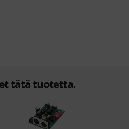
et tätä tuotetta.