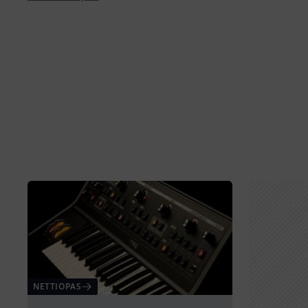
NETTIOPAS