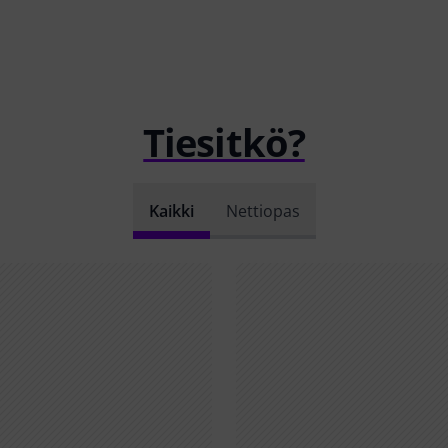
Tiesitkö?
Kaikki
Nettiopas