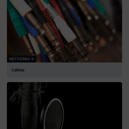
NETTIOPAS
Cables