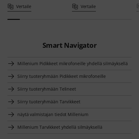
Vertaile
Vertaile
Smart Navigator
Millenium Pidikkeet mikrofoneille yhdellä silmäyksellä
Siirry tuoteryhmään Pidikkeet mikrofoneille
Siirry tuoteryhmään Telineet
Siirry tuoteryhmään Tarvikkeet
näytä valmistajan tiedot Millenium
Millenium Tarvikkeet yhdellä silmäyksellä