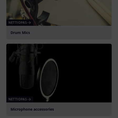
NETTIOPAS
Drum Mics
NETTIOPAS
Microphone accessories