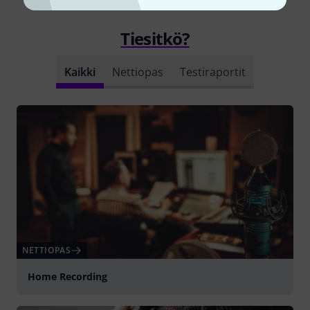
Tiesitkö?
Kaikki
Nettiopas
Testiraportit
NETTIOPAS
Home Recording