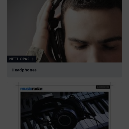
NETTIOPAS
Headphones