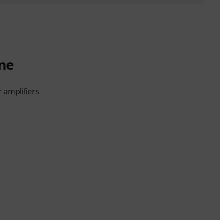
ne
 amplifiers