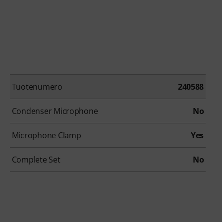
Tuotenumero
240588
Condenser Microphone
No
Microphone Clamp
Yes
Complete Set
No