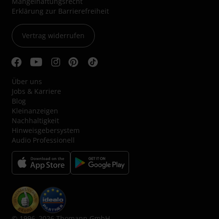
Mängelhaftungsrecht
Erklärung zur Barrierefreiheit
Vertrag widerrufen
Über uns
Jobs & Karriere
Blog
Kleinanzeigen
Nachhaltigkeit
Hinweisgebersystem
Audio Professionell
© 1996–2026 Thomann GmbH.