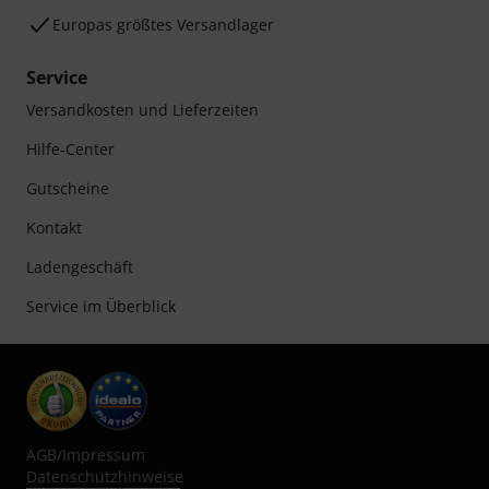
Europas größtes Versandlager
Service
Versandkosten und Lieferzeiten
Hilfe-Center
Gutscheine
Kontakt
Ladengeschäft
Service im Überblick
AGB
/
Impressum
Datenschutzhinweise