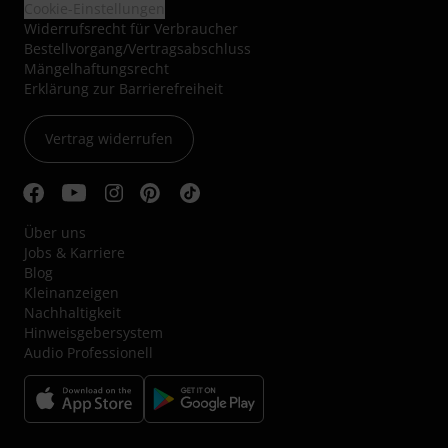
Cookie-Einstellungen
Widerrufsrecht für Verbraucher
Bestellvorgang/Vertragsabschluss
Mängelhaftungsrecht
Erklärung zur Barrierefreiheit
Vertrag widerrufen
Über uns
Jobs & Karriere
Blog
Kleinanzeigen
Nachhaltigkeit
Hinweisgebersystem
Audio Professionell