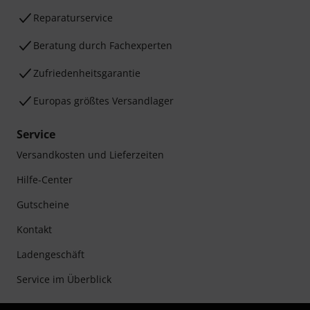
Reparaturservice
Beratung durch Fachexperten
Zufriedenheitsgarantie
Europas größtes Versandlager
Service
Versandkosten und Lieferzeiten
Hilfe-Center
Gutscheine
Kontakt
Ladengeschäft
Service im Überblick