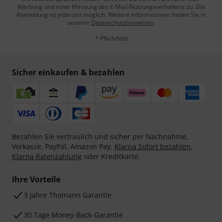
Werbung und einer Messung des E-Mail-Nutzungsverhaltens zu. Die
Abmeldung ist jederzeit möglich. Weitere Informationen finden Sie in
unseren
Datenschutzhinweisen
.
* Pflichtfeld
Sicher einkaufen & bezahlen
Bezahlen Sie vertraulich und sicher per Nachnahme,
Vorkasse, PayPal, Amazon Pay,
Klarna Sofort bezahlen
,
Klarna Ratenzahlung
oder Kreditkarte.
Ihre Vorteile
3 Jahre Thomann Garantie
30 Tage Money-Back-Garantie