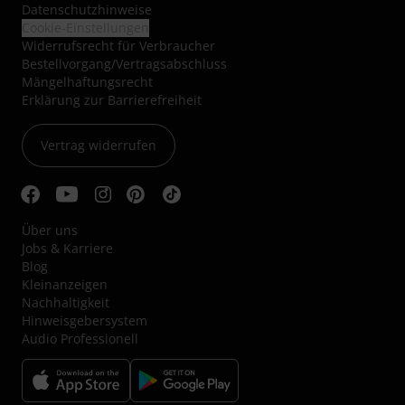
Datenschutzhinweise
Cookie-Einstellungen
Widerrufsrecht für Verbraucher
Bestellvorgang/Vertragsabschluss
Mängelhaftungsrecht
Erklärung zur Barrierefreiheit
Vertrag widerrufen
Über uns
Jobs & Karriere
Blog
Kleinanzeigen
Nachhaltigkeit
Hinweisgebersystem
Audio Professionell