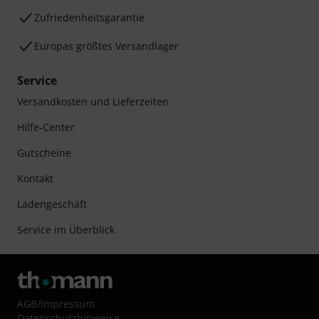
Zufriedenheitsgarantie
Europas größtes Versandlager
Service
Versandkosten und Lieferzeiten
Hilfe-Center
Gutscheine
Kontakt
Ladengeschäft
Service im Überblick
AGB
/
Impressum
Datenschutzhinweise