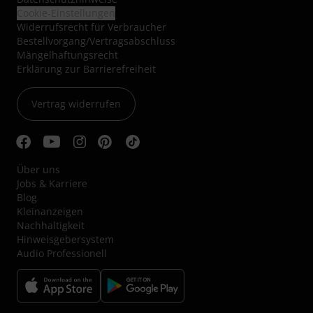
Cookie-Einstellungen
Widerrufsrecht für Verbraucher
Bestellvorgang/Vertragsabschluss
Mängelhaftungsrecht
Erklärung zur Barrierefreiheit
Vertrag widerrufen
Über uns
Jobs & Karriere
Blog
Kleinanzeigen
Nachhaltigkeit
Hinweisgebersystem
Audio Professionell