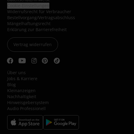
Cookie-Einstellungen
Widerrufsrecht für Verbraucher
Bestellvorgang/Vertragsabschluss
Mängelhaftungsrecht
Erklärung zur Barrierefreiheit
Vertrag widerrufen
Über uns
Jobs & Karriere
Blog
Kleinanzeigen
Nachhaltigkeit
Hinweisgebersystem
Audio Professionell