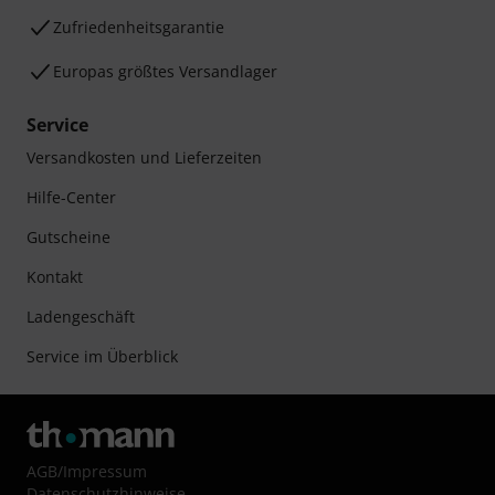
Zufriedenheitsgarantie
Europas größtes Versandlager
Service
Versandkosten und Lieferzeiten
Hilfe-Center
Gutscheine
Kontakt
Ladengeschäft
Service im Überblick
AGB
/
Impressum
Datenschutzhinweise