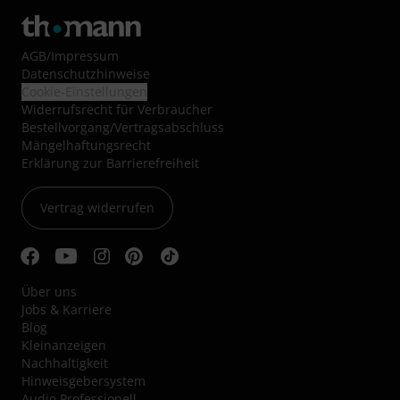
AGB
/
Impressum
Datenschutzhinweise
Cookie-Einstellungen
Widerrufsrecht für Verbraucher
Bestellvorgang/Vertragsabschluss
Mängelhaftungsrecht
Erklärung zur Barrierefreiheit
Vertrag widerrufen
Über uns
Jobs & Karriere
Blog
Kleinanzeigen
Nachhaltigkeit
Hinweisgebersystem
Audio Professionell