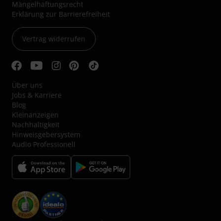
Mängelhaftungsrecht
Erklärung zur Barrierefreiheit
Vertrag widerrufen
Über uns
Jobs & Karriere
Blog
Kleinanzeigen
Nachhaltigkeit
Hinweisgebersystem
Audio Professionell