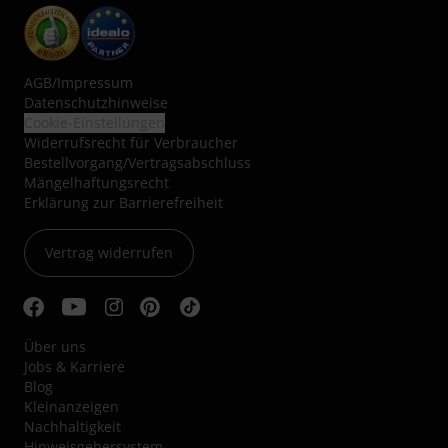
AGB
/
Impressum
Datenschutzhinweise
Cookie-Einstellungen
Widerrufsrecht für Verbraucher
Bestellvorgang/Vertragsabschluss
Mängelhaftungsrecht
Erklärung zur Barrierefreiheit
Vertrag widerrufen
Über uns
Jobs & Karriere
Blog
Kleinanzeigen
Nachhaltigkeit
Hinweisgebersystem