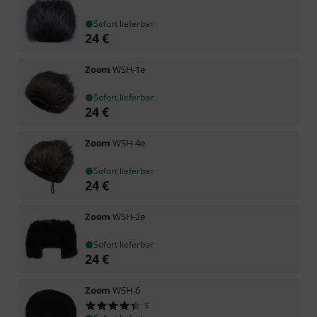
Sofort lieferbar
24
€
Zoom
WSH-1e
Sofort lieferbar
24
€
Zoom
WSH-4e
Sofort lieferbar
24
€
Zoom
WSH-2e
Sofort lieferbar
24
€
Zoom
WSH-6
5