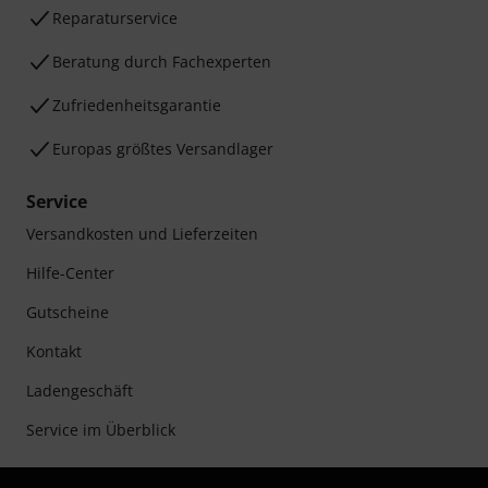
Reparaturservice
Beratung durch Fachexperten
Zufriedenheitsgarantie
Europas größtes Versandlager
Service
Versandkosten und Lieferzeiten
Hilfe-Center
Gutscheine
Kontakt
Ladengeschäft
Service im Überblick