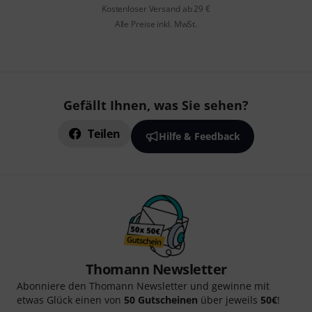
Kostenloser Versand ab 29 €
Alle Preise inkl. MwSt.
Gefällt Ihnen, was Sie sehen?
Teilen
Hilfe & Feedback
Thomann Newsletter
Abonniere den Thomann Newsletter und gewinne mit
etwas Glück einen von
50 Gutscheinen
über jeweils
50€
!