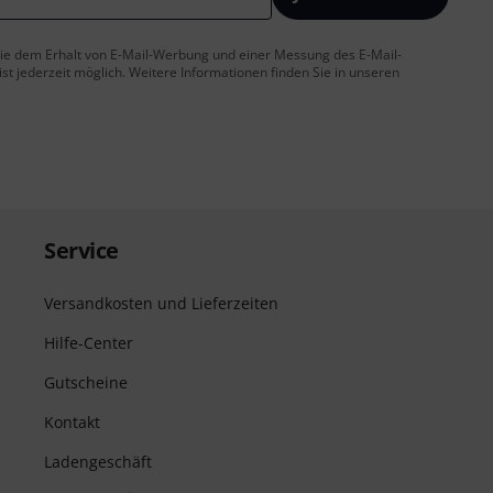
 Sie dem Erhalt von E-Mail-Werbung und einer Messung des E-Mail-
t jederzeit möglich. Weitere Informationen finden Sie in unseren
Service
Versandkosten und Lieferzeiten
Hilfe-Center
Gutscheine
Kontakt
Ladengeschäft