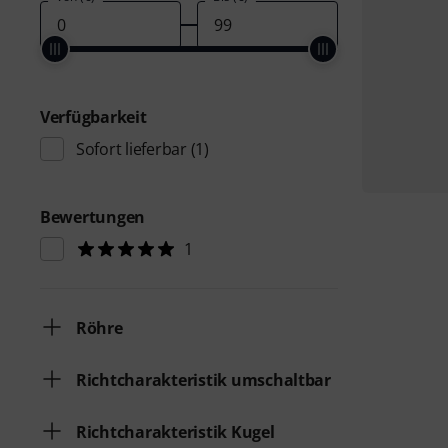
Verfügbarkeit
Sofort lieferbar
(1)
Bewertungen
1
Röhre
Richtcharakteristik umschaltbar
Richtcharakteristik Kugel