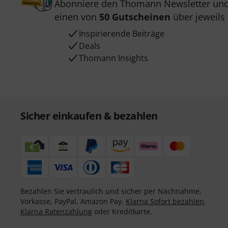
Abonniere den Thomann Newsletter und
einen von
50 Gutscheinen
über jeweils
Inspirierende Beiträge
Deals
Thomann Insights
Sicher einkaufen & bezahlen
Bezahlen Sie vertraulich und sicher per Nachnahme,
Vorkasse, PayPal, Amazon Pay,
Klarna Sofort bezahlen
,
Klarna Ratenzahlung
oder Kreditkarte.