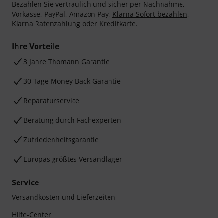
Bezahlen Sie vertraulich und sicher per Nachnahme,
Vorkasse, PayPal, Amazon Pay,
Klarna Sofort bezahlen
,
Klarna Ratenzahlung
oder Kreditkarte.
Ihre Vorteile
3 Jahre Thomann Garantie
30 Tage Money-Back-Garantie
Reparaturservice
Beratung durch Fachexperten
Zufriedenheitsgarantie
Europas größtes Versandlager
Service
Versandkosten und Lieferzeiten
Hilfe-Center