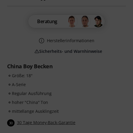
Beratung
Herstellerinformationen
Sicherheits- und Warnhinweise
China Boy Becken
Größe: 18"
A-Serie
Regular Ausführung
hoher "China" Ton
mittellange Ausklingzeit
30 Tage Money-Back-Garantie
30