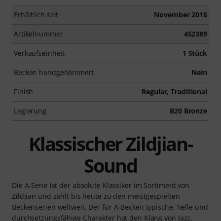
Erhältlich seit
November 2018
Artikelnummer
452389
Verkaufseinheit
1 Stück
Becken handgehämmert
Nein
Finish
Regular, Traditional
Legierung
B20 Bronze
Klassischer Zildjian-
Sound
Die A-Serie ist der absolute Klassiker im Sortiment von
Zildjian und zählt bis heute zu den meistgespielten
Beckenserien weltweit. Der für A-Becken typische, helle und
durchsetzungsfähige Charakter hat den Klang von Jazz,