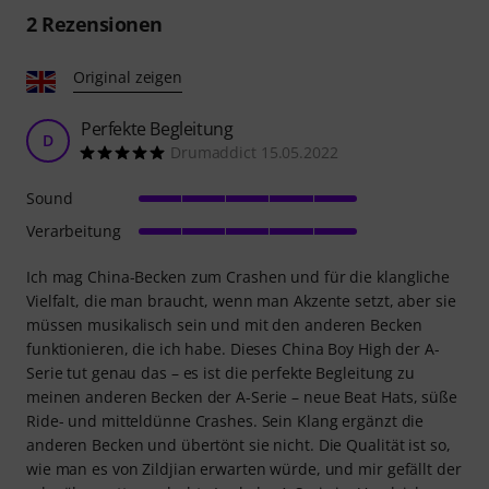
2
Rezensionen
Original zeigen
Perfekte Begleitung
D
Drumaddict 15.05.2022
Sound
Verarbeitung
Ich mag China-Becken zum Crashen und für die klangliche
Vielfalt, die man braucht, wenn man Akzente setzt, aber sie
müssen musikalisch sein und mit den anderen Becken
funktionieren, die ich habe. Dieses China Boy High der A-
Serie tut genau das – es ist die perfekte Begleitung zu
meinen anderen Becken der A-Serie – neue Beat Hats, süße
Ride- und mitteldünne Crashes. Sein Klang ergänzt die
anderen Becken und übertönt sie nicht. Die Qualität ist so,
wie man es von Zildjian erwarten würde, und mir gefällt der