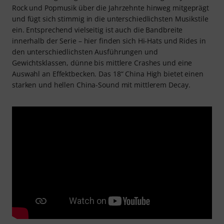
Rock und Popmusik über die Jahrzehnte hinweg mitgeprägt
und fügt sich stimmig in die unterschiedlichsten Musikstile
ein. Entsprechend vielseitig ist auch die Bandbreite
innerhalb der Serie – hier finden sich Hi-Hats und Rides in
den unterschiedlichsten Ausführungen und
Gewichtsklassen, dünne bis mittlere Crashes und eine
Auswahl an Effektbecken. Das 18“ China High bietet einen
starken und hellen China-Sound mit mittlerem Decay.