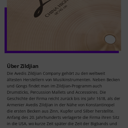
Über Zildjian
Die Avedis Zildjian Company gehört zu den weltweit
ältesten Herstellern von Musikinstrumenten. Neben Becken
und Gongs findet man im Zildjian-Programm auch
Drumsticks, Percussion Mallets und Accessoires. Die
Geschichte der Firma reicht zurück bis ins Jahr 1618, als der
Armenier Avedis Zildjian in der Nähe von Konstantinopel
die ersten Becken aus Zinn, Kupfer und Silber herstellte.
Anfang des 20. Jahrhunderts verlagerte die Firma ihren Sitz
in die USA, wo kurze Zeit später die Zeit der Bigbands und