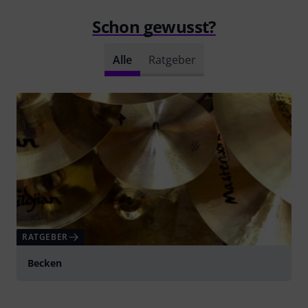
Schon gewusst?
Alle
Ratgeber
RATGEBER
Becken