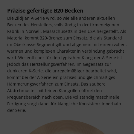
Präzise gefertigte B20-Becken
Die Zildjian A-Serie wird, so wie alle anderen aktuellen
Becken des Herstellers, vollständig in der firmeneigenen
Fabrik in Norwell, Massachusetts in den USA hergestellt. Als
Material kommt B20-Bronze zum Einsatz, die als Standard
im Oberklasse-Segment gilt und allgemein mit einem vollen,
warmen und komplexen Charakter in Verbindung gebracht
wird. Wesentlicher für den typischen Klang der A-Serie ist
jedoch das Herstellungsverfahren. Im Gegensatz zur
dunkleren K-Serie, die unregelmäßiger bearbeitet wird,
kommt bei der A-Serie ein präzises und gleichmäßiges
Hämmerungsverfahren zum Einsatz. Das saubere
Abdrehmuster mit feinen Klangrillen öffnet den
Frequenzbereich nach oben. Die vollständig maschinelle
Fertigung sorgt dabei für klangliche Konsistenz innerhalb
der Serie.