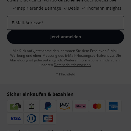
Inspirierende Beiträge
Deals
Thomann Insights
E-Mail-Adresse
*
Jetzt anmelden
Mit Klick auf „Jetzt anmelden“ stimmen Sie dem Erhalt von E-Mail-
Werbung und einer Messung des E-Mail-Nutzungsverhaltens zu. Die
Abmeldung ist jederzeit möglich. Weitere Informationen finden Sie in
unseren
Datenschutzhinweisen
.
* Pflichtfeld
Sicher einkaufen & bezahlen