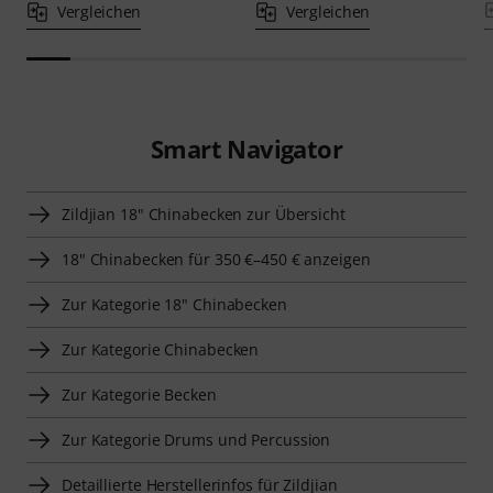
Vergleichen
Vergleichen
Smart Navigator
Zildjian 18" Chinabecken zur Übersicht
18" Chinabecken für 350 €–450 € anzeigen
Zur Kategorie 18" Chinabecken
Zur Kategorie Chinabecken
Zur Kategorie Becken
Zur Kategorie Drums und Percussion
Detaillierte Herstellerinfos für Zildjian