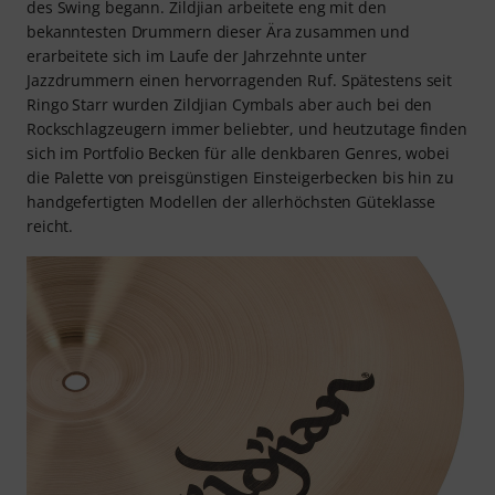
des Swing begann. Zildjian arbeitete eng mit den
bekanntesten Drummern dieser Ära zusammen und
erarbeitete sich im Laufe der Jahrzehnte unter
Jazzdrummern einen hervorragenden Ruf. Spätestens seit
Ringo Starr wurden Zildjian Cymbals aber auch bei den
Rockschlagzeugern immer beliebter, und heutzutage finden
sich im Portfolio Becken für alle denkbaren Genres, wobei
die Palette von preisgünstigen Einsteigerbecken bis hin zu
handgefertigten Modellen der allerhöchsten Güteklasse
reicht.