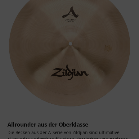
Allrounder aus der Oberklasse
Die Becken aus der A-Serie von Zildjian sind ultimative