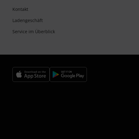
Kontakt
Ladengeschäft
Service im Überblick