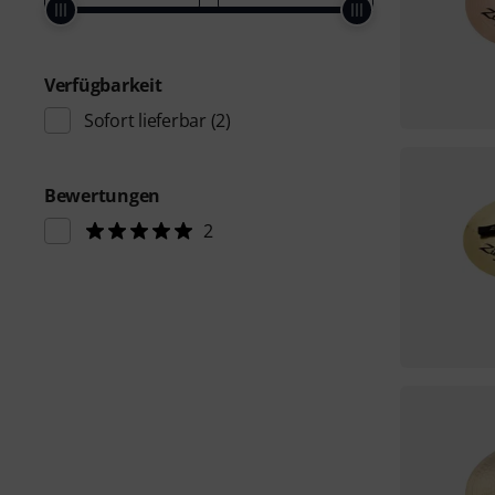
Verfügbarkeit
Sofort lieferbar
(2)
Bewertungen
2