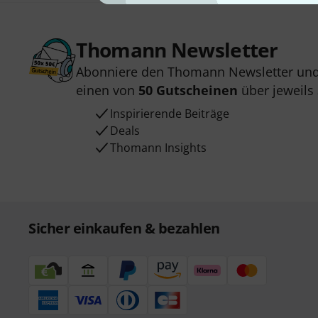
Thomann Newsletter
Abonniere den Thomann Newsletter und
einen von
50 Gutscheinen
über jeweils
Inspirierende Beiträge
Deals
Thomann Insights
Sicher einkaufen & bezahlen