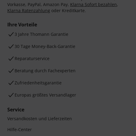
Vorkasse, PayPal, Amazon Pay,
Klarna Sofort bezahlen
,
Klarna Ratenzahlung
oder Kreditkarte.
Ihre Vorteile
3 Jahre Thomann Garantie
30 Tage Money-Back-Garantie
Reparaturservice
Beratung durch Fachexperten
Zufriedenheitsgarantie
Europas größtes Versandlager
Service
Versandkosten und Lieferzeiten
Hilfe-Center