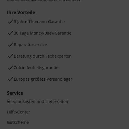
Ihre Vorteile
3 Jahre Thomann Garantie
30 Tage Money-Back-Garantie
Reparaturservice
Beratung durch Fachexperten
Zufriedenheitsgarantie
Europas größtes Versandlager
Service
Versandkosten und Lieferzeiten
Hilfe-Center
Gutscheine