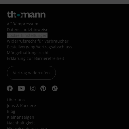
AGB
/
Impressum
Datenschutzhinweise
Cookie-Einstellungen
Widerrufsrecht für Verbraucher
Bestellvorgang/Vertragsabschluss
Mängelhaftungsrecht
Erklärung zur Barrierefreiheit
Vertrag widerrufen
Über uns
Jobs & Karriere
Blog
Kleinanzeigen
Nachhaltigkeit
Hinweisgebersystem