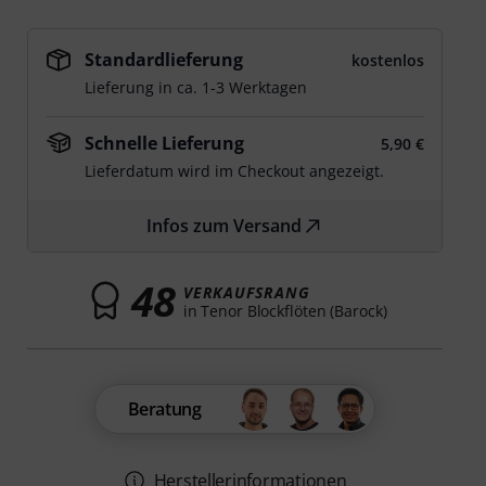
Standardlieferung
kostenlos
Lieferung in ca. 1-3 Werktagen
Schnelle Lieferung
5,90 €
Lieferdatum wird im Checkout angezeigt.
Infos zum Versand
48
VERKAUFSRANG
in Tenor Blockflöten (Barock)
Beratung
Herstellerinformationen