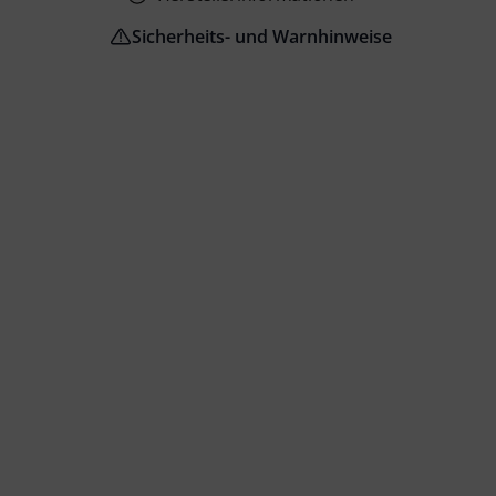
Sicherheits- und Warnhinweise