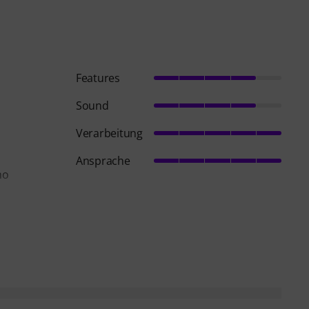
Features
Sound
Verarbeitung
Ansprache
mo