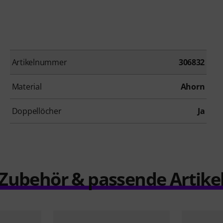
Artikelnummer
306832
Material
Ahorn
Doppellöcher
Ja
Zubehör & passende Artike