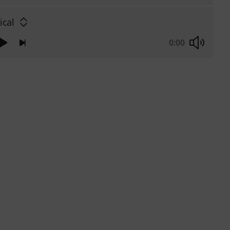
ical
0:00