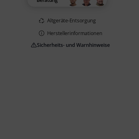
Beratung
Altgeräte-Entsorgung
Herstellerinformationen
Sicherheits- und Warnhinweise