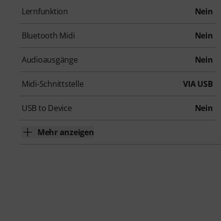
Lernfunktion
Nein
Bluetooth Midi
Nein
Audioausgänge
Nein
Midi-Schnittstelle
VIA USB
USB to Device
Nein
Mehr anzeigen