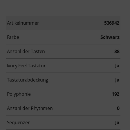
Artikelnummer
536942
Farbe
Schwarz
Anzahl der Tasten
88
Ivory Feel Tastatur
Ja
Tastaturabdeckung
Ja
Polyphonie
192
Anzahl der Rhythmen
0
Sequenzer
Ja