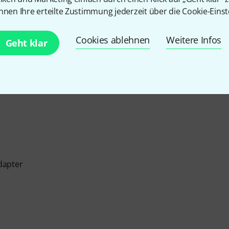
nnen Ihre erteilte Zustimmung jederzeit über die Cookie-Einst
Cookies ablehnen
Weitere Infos
Geht klar
dapter