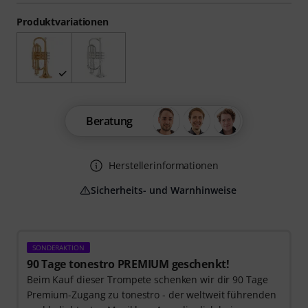
Produktvariationen
Beratung
Herstellerinformationen
Sicherheits- und Warnhinweise
SONDERAKTION
90 Tage tonestro PREMIUM geschenkt!
Beim Kauf dieser Trompete schenken wir dir 90 Tage
Premium-Zugang zu tonestro - der weltweit führenden