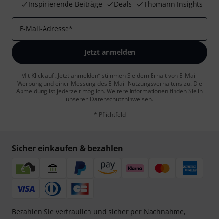
Inspirierende Beiträge
Deals
Thomann Insights
E-Mail-Adresse
*
Jetzt anmelden
Mit Klick auf „Jetzt anmelden“ stimmen Sie dem Erhalt von E-Mail-
Werbung und einer Messung des E-Mail-Nutzungsverhaltens zu. Die
Abmeldung ist jederzeit möglich. Weitere Informationen finden Sie in
unseren
Datenschutzhinweisen
.
* Pflichtfeld
Sicher einkaufen & bezahlen
Bezahlen Sie vertraulich und sicher per Nachnahme,