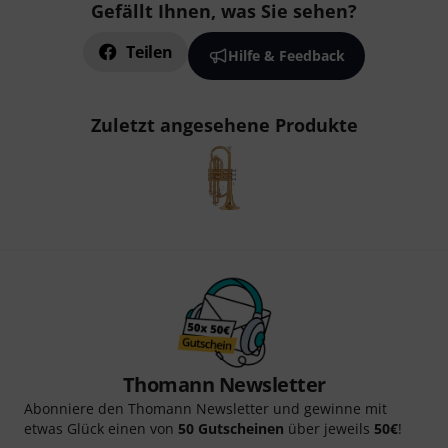
Gefällt Ihnen, was Sie sehen?
Teilen
Hilfe & Feedback
Zuletzt angesehene Produkte
Thomann Newsletter
Abonniere den Thomann Newsletter und gewinne mit
etwas Glück einen von
50 Gutscheinen
über jeweils
50€
!