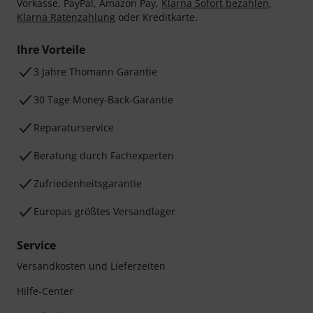
Vorkasse, PayPal, Amazon Pay,
Klarna Sofort bezahlen
,
Klarna Ratenzahlung
oder Kreditkarte.
Ihre Vorteile
3 Jahre Thomann Garantie
30 Tage Money-Back-Garantie
Reparaturservice
Beratung durch Fachexperten
Zufriedenheitsgarantie
Europas größtes Versandlager
Service
Versandkosten und Lieferzeiten
Hilfe-Center