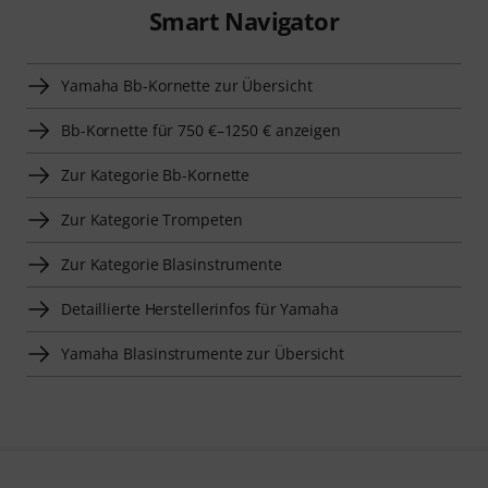
Smart Navigator
Yamaha Bb-Kornette zur Übersicht
Bb-Kornette für 750 €–1250 € anzeigen
Zur Kategorie Bb-Kornette
Zur Kategorie Trompeten
Zur Kategorie Blasinstrumente
Detaillierte Herstellerinfos für Yamaha
Yamaha Blasinstrumente zur Übersicht