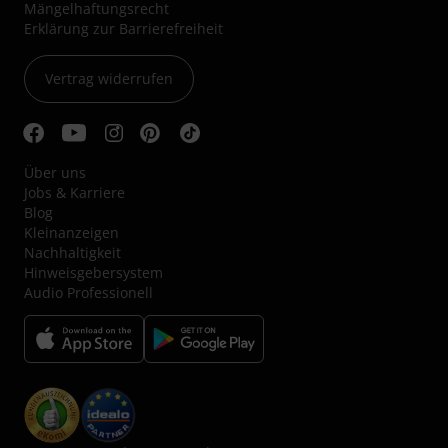
Mängelhaftungsrecht
Erklärung zur Barrierefreiheit
Vertrag widerrufen
Über uns
Jobs & Karriere
Blog
Kleinanzeigen
Nachhaltigkeit
Hinweisgebersystem
Audio Professionell