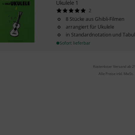
Ukulele 1
2
8 Stücke aus Ghibli-Filmen
arrangiert für Ukulele
in Standardnotation und Tabu
Sofort lieferbar
Kostenloser Versand ab 2
Alle Preise inkl. MwSt.