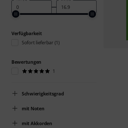
Verfügbarkeit
Sofort lieferbar
(1)
Bewertungen
1
Schwierigkeitsgrad
mit Noten
mit Akkorden