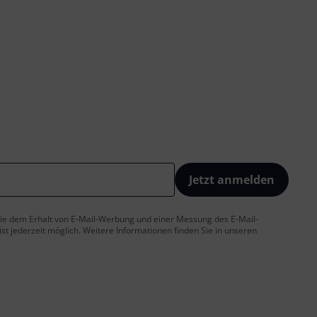
Jetzt anmelden
 Sie dem Erhalt von E-Mail-Werbung und einer Messung des E-Mail-
t jederzeit möglich. Weitere Informationen finden Sie in unseren