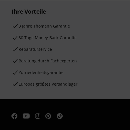
Ihre Vorteile
3 Jahre Thomann Garantie
30 Tage Money-Back-Garantie
Reparaturservice
Beratung durch Fachexperten
Zufriedenheitsgarantie
Europas größtes Versandlager