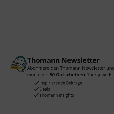
Thomann Newsletter
Abonniere den Thomann Newsletter und
einen von
50 Gutscheinen
über jeweils
Inspirierende Beiträge
Deals
Thomann Insights