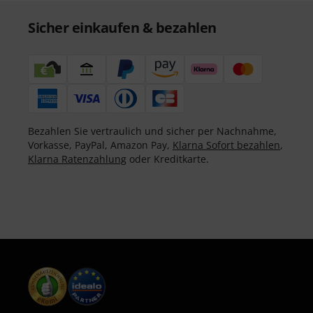
Sicher einkaufen & bezahlen
Bezahlen Sie vertraulich und sicher per Nachnahme,
Vorkasse, PayPal, Amazon Pay,
Klarna Sofort bezahlen
,
Klarna Ratenzahlung
oder Kreditkarte.