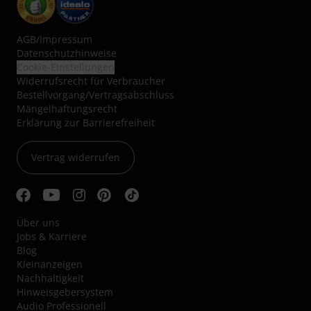
AGB
/
Impressum
Datenschutzhinweise
Cookie-Einstellungen
Widerrufsrecht für Verbraucher
Bestellvorgang/Vertragsabschluss
Mängelhaftungsrecht
Erklärung zur Barrierefreiheit
Vertrag widerrufen
Über uns
Jobs & Karriere
Blog
Kleinanzeigen
Nachhaltigkeit
Hinweisgebersystem
Audio Professionell