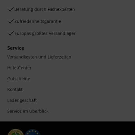
Beratung durch Fachexperten
Zufriedenheitsgarantie
Europas größtes Versandlager
Service
Versandkosten und Lieferzeiten
Hilfe-Center
Gutscheine
Kontakt
Ladengeschäft
Service im Überblick