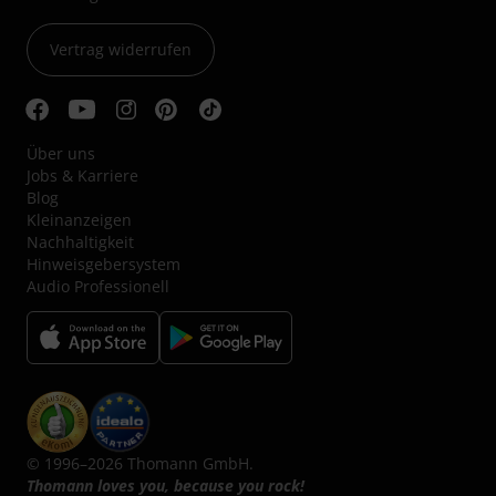
Vertrag widerrufen
Über uns
Jobs & Karriere
Blog
Kleinanzeigen
Nachhaltigkeit
Hinweisgebersystem
Audio Professionell
© 1996–2026 Thomann GmbH.
Thomann loves you, because you rock!