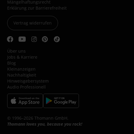
Mängelhaftungsrecht
Erklärung zur Barrierefreiheit
Vertrag widerrufen
Über uns
Jobs & Karriere
Blog
Kleinanzeigen
Nachhaltigkeit
Hinweisgebersystem
Audio Professionell
© 1996–2026 Thomann GmbH.
Thomann loves you, because you rock!