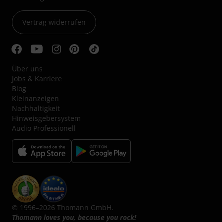
Vertrag widerrufen
Über uns
Jobs & Karriere
Blog
Kleinanzeigen
Nachhaltigkeit
Hinweisgebersystem
Audio Professionell
© 1996–2026 Thomann GmbH.
Thomann loves you, because you rock!