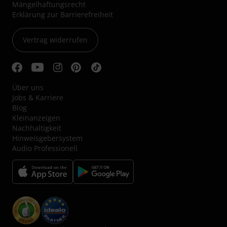
Mängelhaftungsrecht
Erklärung zur Barrierefreiheit
Vertrag widerrufen
Über uns
Jobs & Karriere
Blog
Kleinanzeigen
Nachhaltigkeit
Hinweisgebersystem
Audio Professionell