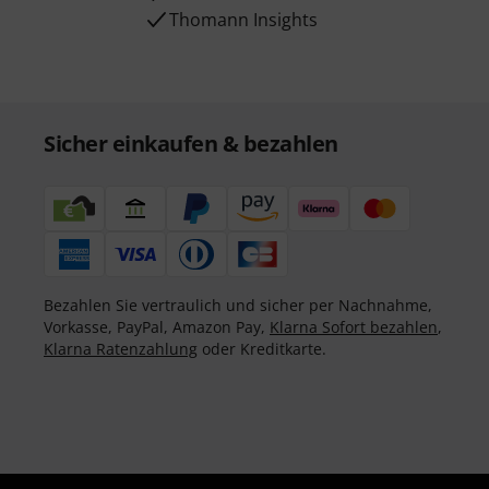
Thomann Insights
Sicher einkaufen & bezahlen
Bezahlen Sie vertraulich und sicher per Nachnahme,
Vorkasse, PayPal, Amazon Pay,
Klarna Sofort bezahlen
,
Klarna Ratenzahlung
oder Kreditkarte.