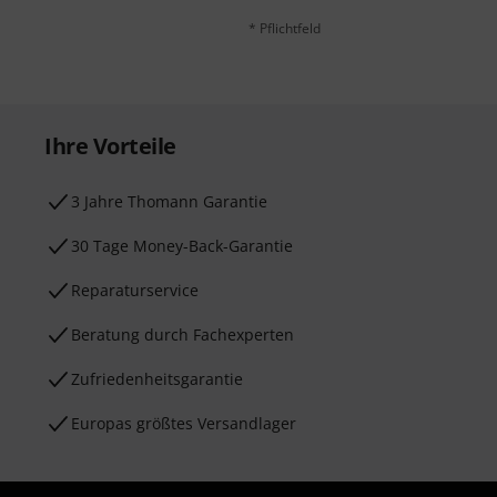
* Pflichtfeld
Ihre Vorteile
3 Jahre Thomann Garantie
30 Tage Money-Back-Garantie
Reparaturservice
Beratung durch Fachexperten
Zufriedenheitsgarantie
Europas größtes Versandlager