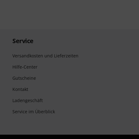
Service
Versandkosten und Lieferzeiten
Hilfe-Center
Gutscheine
Kontakt
Ladengeschäft
Service im Überblick