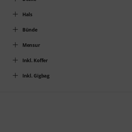
Hals
Bünde
Mensur
Inkl. Koffer
Inkl. Gigbag