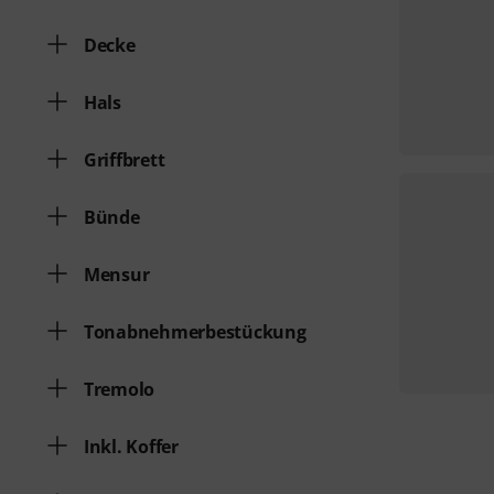
Decke
Hals
Griffbrett
Bünde
Mensur
Tonabnehmerbestückung
Tremolo
Inkl. Koffer