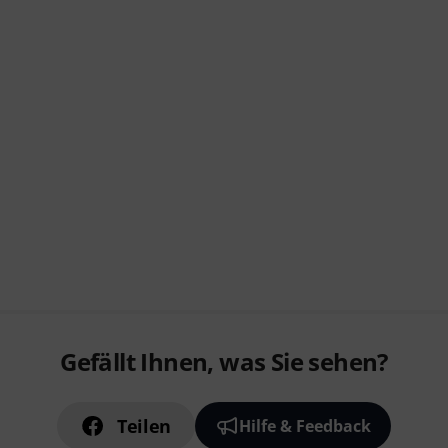
Gefällt Ihnen, was Sie sehen?
Teilen
Hilfe & Feedback