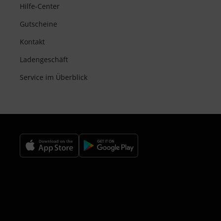
Hilfe-Center
Gutscheine
Kontakt
Ladengeschäft
Service im Überblick