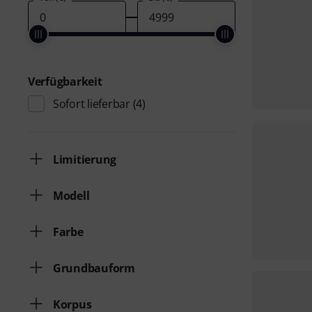
Verfügbarkeit
Sofort lieferbar
(4)
Limitierung
Modell
Farbe
Grundbauform
Korpus