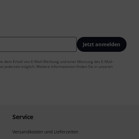
Jetzt anmelden
 Sie dem Erhalt von E-Mail-Werbung und einer Messung des E-Mail-
t jederzeit möglich. Weitere Informationen finden Sie in unseren
Service
Versandkosten und Lieferzeiten