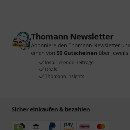
Thomann Newsletter
Abonniere den Thomann Newsletter und
einen von
50 Gutscheinen
über jeweils
Inspirierende Beiträge
Deals
Thomann Insights
Sicher einkaufen & bezahlen