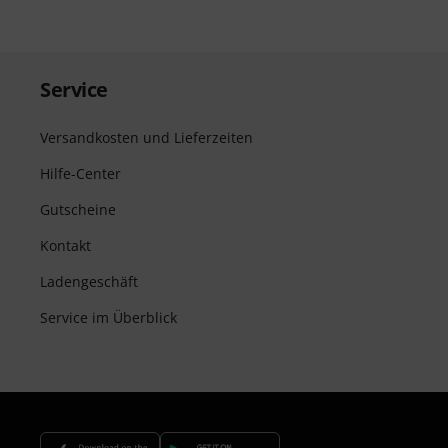
Service
Versandkosten und Lieferzeiten
Hilfe-Center
Gutscheine
Kontakt
Ladengeschäft
Service im Überblick