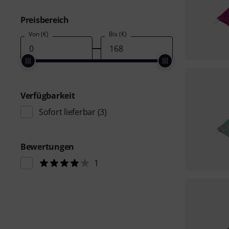
Preisbereich
Von (€)
Bis (€)
Verfügbarkeit
Sofort lieferbar
(3)
Bewertungen
1