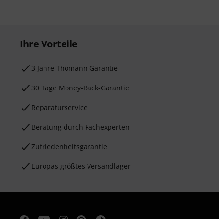
Ihre Vorteile
3 Jahre Thomann Garantie
30 Tage Money-Back-Garantie
Reparaturservice
Beratung durch Fachexperten
Zufriedenheitsgarantie
Europas größtes Versandlager