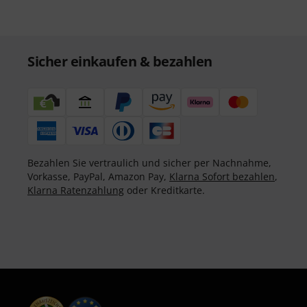
Sicher einkaufen & bezahlen
Bezahlen Sie vertraulich und sicher per Nachnahme,
Vorkasse, PayPal, Amazon Pay,
Klarna Sofort bezahlen
,
Klarna Ratenzahlung
oder Kreditkarte.