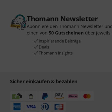
Thomann Newsletter
Abonniere den Thomann Newsletter und
einen von
50 Gutscheinen
über jeweils
Inspirierende Beiträge
Deals
Thomann Insights
Sicher einkaufen & bezahlen