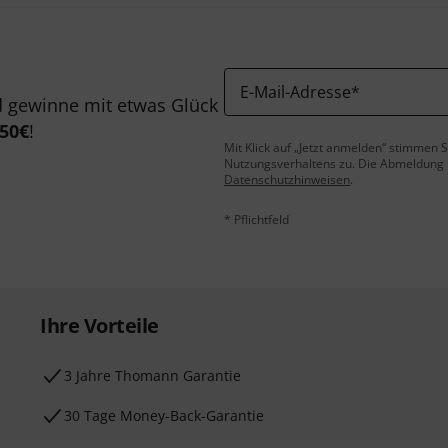
E-Mail-Adresse
*
 gewinne mit etwas Glück
50€
!
Mit Klick auf „Jetzt anmelden“ stimmen
Nutzungsverhaltens zu. Die Abmeldung is
Datenschutzhinweisen
.
* Pflichtfeld
Ihre Vorteile
3 Jahre Thomann Garantie
30 Tage Money-Back-Garantie