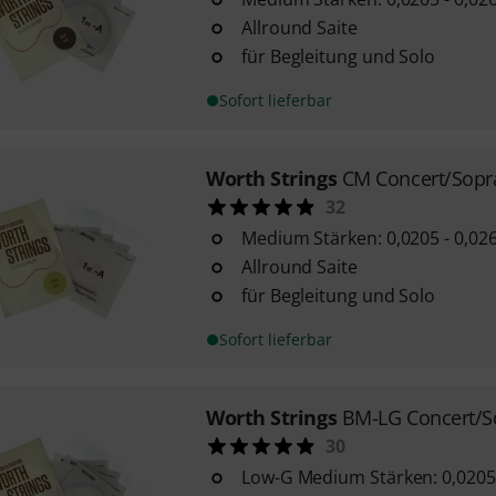
Allround Saite
für Begleitung und Solo
Sofort lieferbar
Worth Strings
CM Concert/Sopra
32
Medium Stärken: 0,0205 - 0,026
Allround Saite
für Begleitung und Solo
Sofort lieferbar
Worth Strings
BM-LG Concert/S
30
Low-G Medium Stärken: 0,0205 -