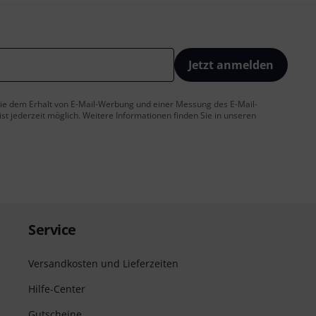
Jetzt anmelden
 Sie dem Erhalt von E-Mail-Werbung und einer Messung des E-Mail-
t jederzeit möglich. Weitere Informationen finden Sie in unseren
Service
Versandkosten und Lieferzeiten
Hilfe-Center
Gutscheine