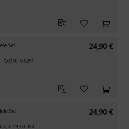
24,90
€
ele Set
 0,0260- 0,0291 -
24,90
€
ele Set
, 0,0319, 0,0358