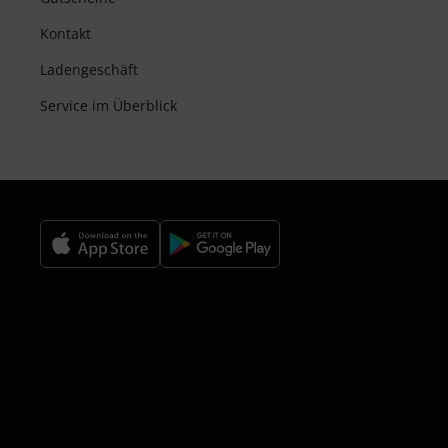
Kontakt
Ladengeschäft
Service im Überblick