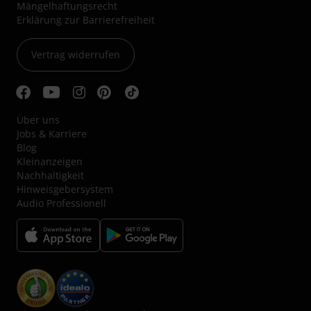
Mängelhaftungsrecht
Erklärung zur Barrierefreiheit
Vertrag widerrufen
Über uns
Jobs & Karriere
Blog
Kleinanzeigen
Nachhaltigkeit
Hinweisgebersystem
Audio Professionell