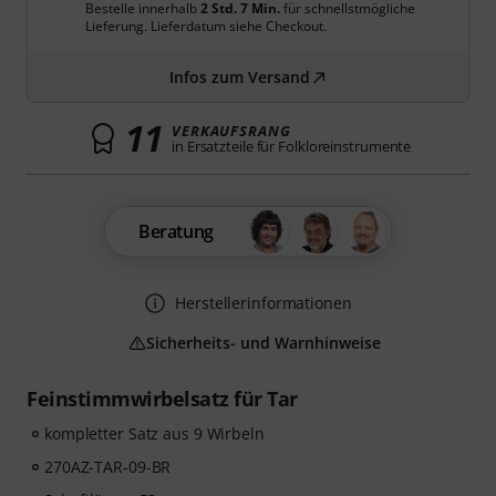
Bestelle innerhalb
2 Std. 7 Min.
für schnellstmögliche
Lieferung. Lieferdatum siehe Checkout.
Infos zum Versand
11
VERKAUFSRANG
in Ersatzteile für Folkloreinstrumente
Beratung
Herstellerinformationen
Sicherheits- und Warnhinweise
Feinstimmwirbelsatz für Tar
kompletter Satz aus 9 Wirbeln
270AZ-TAR-09-BR