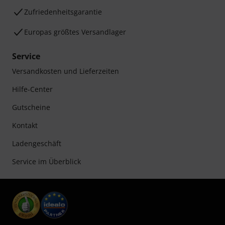
Zufriedenheitsgarantie
Europas größtes Versandlager
Service
Versandkosten und Lieferzeiten
Hilfe-Center
Gutscheine
Kontakt
Ladengeschäft
Service im Überblick