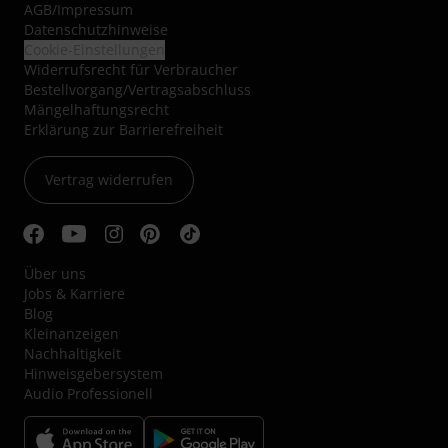
AGB
/
Impressum
Datenschutzhinweise
Cookie-Einstellungen
Widerrufsrecht für Verbraucher
Bestellvorgang/Vertragsabschluss
Mängelhaftungsrecht
Erklärung zur Barrierefreiheit
Vertrag widerrufen
Über uns
Jobs & Karriere
Blog
Kleinanzeigen
Nachhaltigkeit
Hinweisgebersystem
Audio Professionell