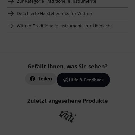
Zur Kategorie Traditionelle Instrumente
Detaillierte Herstellerinfos für Wittner
Wittner Traditionelle Instrumente zur Übersicht
Gefällt Ihnen, was Sie sehen?
Teilen
Hilfe & Feedback
Zuletzt angesehene Produkte