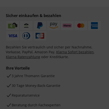
Sicher einkaufen & bezahlen
Bezahlen Sie vertraulich und sicher per Nachnahme,
Vorkasse, PayPal, Amazon Pay,
Klarna Sofort bezahlen
,
Klarna Ratenzahlung
oder Kreditkarte.
Ihre Vorteile
3 Jahre Thomann Garantie
30 Tage Money-Back-Garantie
Reparaturservice
Beratung durch Fachexperten