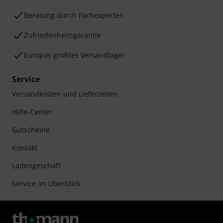
Beratung durch Fachexperten
Zufriedenheitsgarantie
Europas größtes Versandlager
Service
Versandkosten und Lieferzeiten
Hilfe-Center
Gutscheine
Kontakt
Ladengeschäft
Service im Überblick