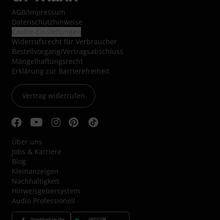
AGB
/
Impressum
Datenschutzhinweise
Cookie-Einstellungen
Widerrufsrecht für Verbraucher
Bestellvorgang/Vertragsabschluss
Mängelhaftungsrecht
Erklärung zur Barrierefreiheit
Vertrag widerrufen
Über uns
Jobs & Karriere
Blog
Kleinanzeigen
Nachhaltigkeit
Hinweisgebersystem
Audio Professionell