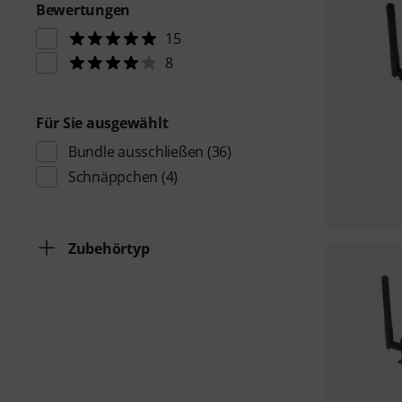
Bewertungen
15
8
Für Sie ausgewählt
Bundle ausschließen
(36)
Schnäppchen
(4)
Zubehörtyp