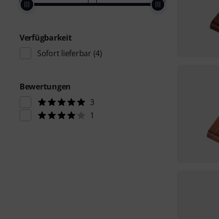
Verfügbarkeit
Sofort lieferbar
(4)
Bewertungen
3
1