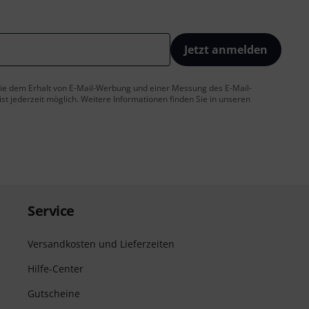
Jetzt anmelden
 Sie dem Erhalt von E-Mail-Werbung und einer Messung des E-Mail-
t jederzeit möglich. Weitere Informationen finden Sie in unseren
Service
Versandkosten und Lieferzeiten
Hilfe-Center
Gutscheine