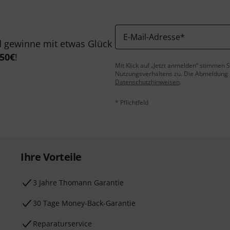
E-Mail-Adresse
*
 gewinne mit etwas Glück
50€
!
Mit Klick auf „Jetzt anmelden“ stimmen
Nutzungsverhaltens zu. Die Abmeldung is
Datenschutzhinweisen
.
* Pflichtfeld
Ihre Vorteile
3 Jahre Thomann Garantie
30 Tage Money-Back-Garantie
Reparaturservice