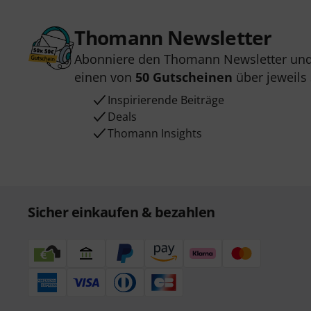
Thomann Newsletter
Abonniere den Thomann Newsletter und
einen von
50 Gutscheinen
über jeweils
Inspirierende Beiträge
Deals
Thomann Insights
Sicher einkaufen & bezahlen