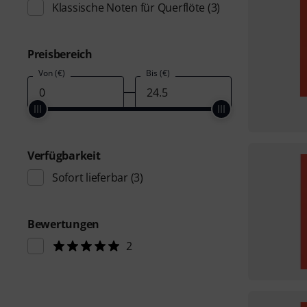
Klassische Noten für Querflöte
(3)
Preisbereich
Von (€)
Bis (€)
Verfügbarkeit
Sofort lieferbar
(3)
Bewertungen
2