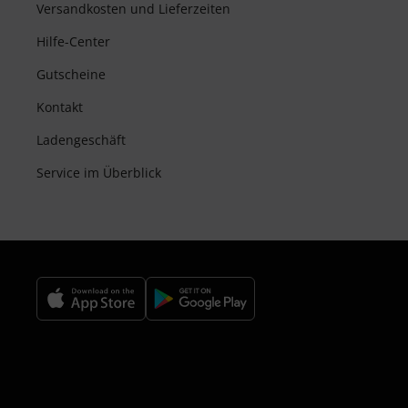
Versandkosten und Lieferzeiten
Hilfe-Center
Gutscheine
Kontakt
Ladengeschäft
Service im Überblick