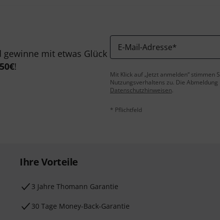
E-Mail-Adresse
*
 gewinne mit etwas Glück
50€
!
Mit Klick auf „Jetzt anmelden“ stimmen
Nutzungsverhaltens zu. Die Abmeldung is
Datenschutzhinweisen
.
* Pflichtfeld
Ihre Vorteile
3 Jahre Thomann Garantie
30 Tage Money-Back-Garantie