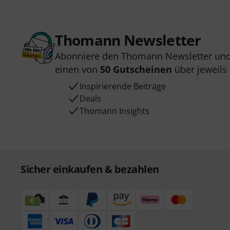
Thomann Newsletter
Abonniere den Thomann Newsletter und
einen von
50 Gutscheinen
über jeweils
Inspirierende Beiträge
Deals
Thomann Insights
Sicher einkaufen & bezahlen