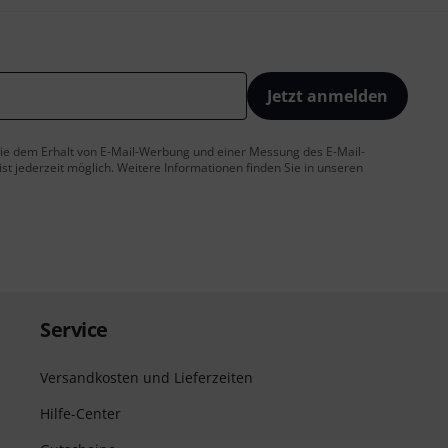
Jetzt anmelden
 Sie dem Erhalt von E-Mail-Werbung und einer Messung des E-Mail-
t jederzeit möglich. Weitere Informationen finden Sie in unseren
Service
Versandkosten und Lieferzeiten
Hilfe-Center