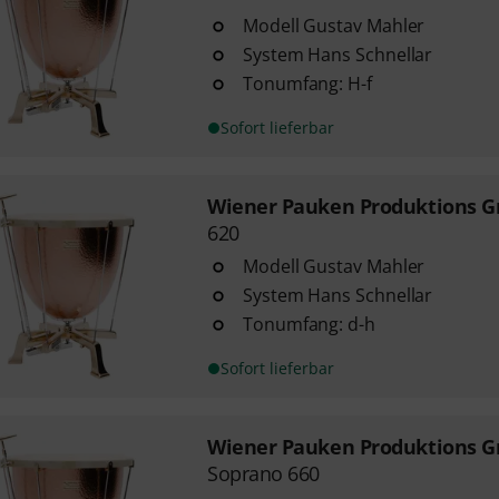
Modell Gustav Mahler
System Hans Schnellar
Tonumfang: H-f
Sofort lieferbar
Wiener Pauken Produktions 
620
Modell Gustav Mahler
System Hans Schnellar
Tonumfang: d-h
Sofort lieferbar
Wiener Pauken Produktions 
Soprano 660