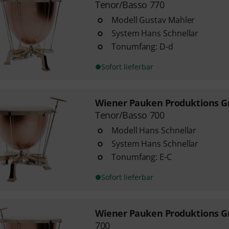
Tenor/Basso 770
Modell Gustav Mahler
System Hans Schnellar
Tonumfang: D-d
Sofort lieferbar
Wiener Pauken Produktions 
Tenor/Basso 700
Modell Hans Schnellar
System Hans Schnellar
Tonumfang: E-C
Sofort lieferbar
Wiener Pauken Produktions 
700