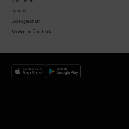
Gutscheine
Kontakt
Ladengeschäft
Service im Überblick