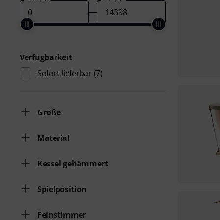
Verfügbarkeit
Sofort lieferbar
(7)
Größe
Material
Kessel gehämmert
Spielposition
Feinstimmer