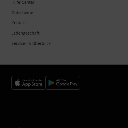
Hilfe-Center
Gutscheine
Kontakt
Ladengeschäft
Service im Überblick