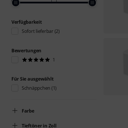
Verfügbarkeit
Sofort lieferbar
(2)
Bewertungen
1
Für Sie ausgewählt
Schnäppchen
(1)
Farbe
Tieftöner in Zoll