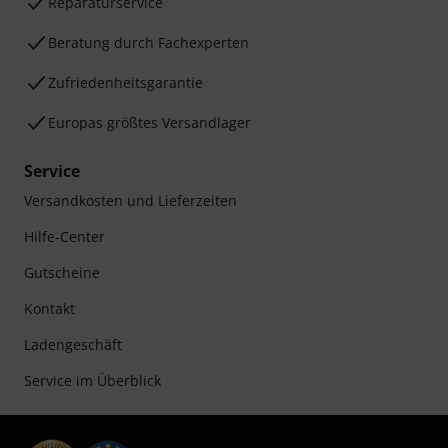
Reparaturservice
Beratung durch Fachexperten
Zufriedenheitsgarantie
Europas größtes Versandlager
Service
Versandkosten und Lieferzeiten
Hilfe-Center
Gutscheine
Kontakt
Ladengeschäft
Service im Überblick