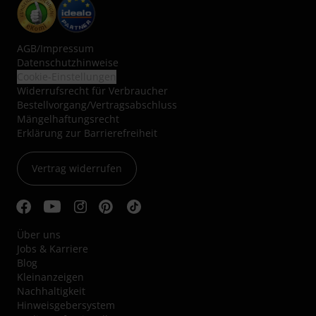
AGB
/
Impressum
Datenschutzhinweise
Cookie-Einstellungen
Widerrufsrecht für Verbraucher
Bestellvorgang/Vertragsabschluss
Mängelhaftungsrecht
Erklärung zur Barrierefreiheit
Vertrag widerrufen
Über uns
Jobs & Karriere
Blog
Kleinanzeigen
Nachhaltigkeit
Hinweisgebersystem