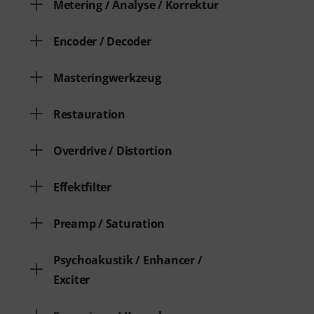
Metering / Analyse / Korrektur
Encoder / Decoder
Masteringwerkzeug
Restauration
Overdrive / Distortion
Effektfilter
Preamp / Saturation
Psychoakustik / Enhancer /
Exciter