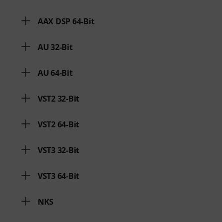
AAX DSP 64-Bit
AU 32-Bit
AU 64-Bit
VST2 32-Bit
VST2 64-Bit
VST3 32-Bit
VST3 64-Bit
NKS