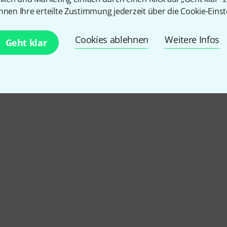
nnen Ihre erteilte Zustimmung jederzeit über die Cookie-Einst
Cookies ablehnen
Weitere Infos
Geht klar