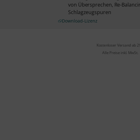
von Übersprechen, Re-Balanci
Schlagzeugspuren
Download-Lizenz
Kostenloser Versand ab 2
Alle Preise inkl. MwSt.