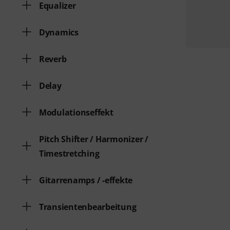
Equalizer
Dynamics
Reverb
Delay
Modulationseffekt
Pitch Shifter / Harmonizer /
Timestretching
Gitarrenamps / -effekte
Transientenbearbeitung