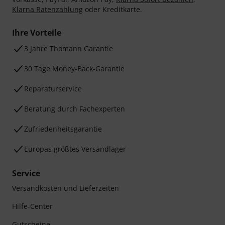
Klarna Ratenzahlung
oder Kreditkarte.
Ihre Vorteile
3 Jahre Thomann Garantie
30 Tage Money-Back-Garantie
Reparaturservice
Beratung durch Fachexperten
Zufriedenheitsgarantie
Europas größtes Versandlager
Service
Versandkosten und Lieferzeiten
Hilfe-Center
Gutscheine