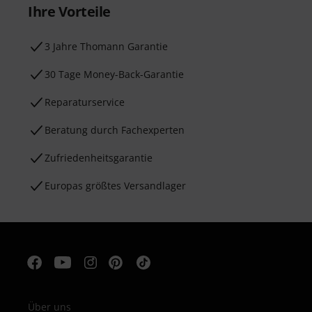
Ihre Vorteile
3 Jahre Thomann Garantie
30 Tage Money-Back-Garantie
Reparaturservice
Beratung durch Fachexperten
Zufriedenheitsgarantie
Europas größtes Versandlager
Über uns