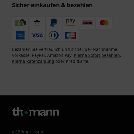
Sicher einkaufen & bezahlen
Bezahlen Sie vertraulich und sicher per Nachnahme,
Vorkasse, PayPal, Amazon Pay,
Klarna Sofort bezahlen
,
Klarna Ratenzahlung
oder Kreditkarte.
AGB
/
Impressum