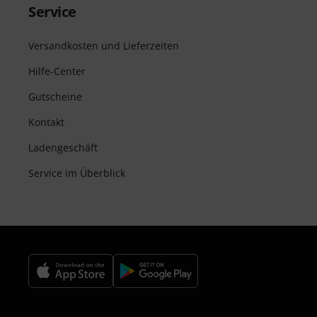
Service
Versandkosten und Lieferzeiten
Hilfe-Center
Gutscheine
Kontakt
Ladengeschäft
Service im Überblick