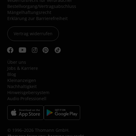
Widerrufsrecht für Verbraucher
Bestellvorgang/Vertragsabschluss
Mängelhaftungsrecht
Erklärung zur Barrierefreiheit
Vertrag widerrufen
Über uns
Jobs & Karriere
Blog
Kleinanzeigen
Nachhaltigkeit
Hinweisgebersystem
Audio Professionell
© 1996–2026 Thomann GmbH.