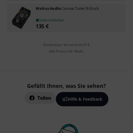
Walrus Audio
Canvas Tuner B-Stock
Sofort lieferbar
135
€
Kostenloser Versand ab 29 €
Alle Preise inkl. MwSt.
Gefällt Ihnen, was Sie sehen?
Teilen
Hilfe & Feedback