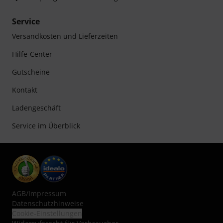
Service
Versandkosten und Lieferzeiten
Hilfe-Center
Gutscheine
Kontakt
Ladengeschäft
Service im Überblick
AGB
/
Impressum
Datenschutzhinweise
Cookie-Einstellungen